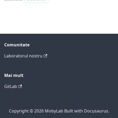
Comunitate
Laboratorul nostru
Mai mult
GitLab
Copyright © 2026 MobyLab Built with Docusaurus.