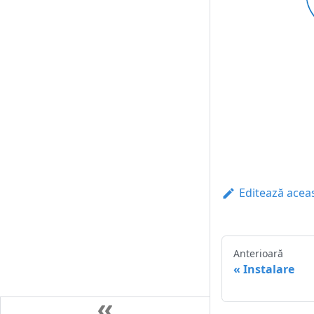
Editează acea
Anterioară
Instalare