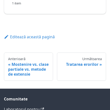
1 item
Editează această pagină
Anterioară
Următoarea
Mostenire vs. clase
Tratarea erorilor
partiale vs. metode
de extensie
Comunitate
Laboratorul nostru