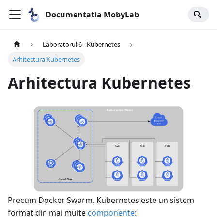
Documentatia MobyLab
Laboratorul 6 - Kubernetes
Arhitectura Kubernetes
Arhitectura Kubernetes
Precum Docker Swarm, Kubernetes este un sistem
format din mai multe
componente
: