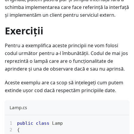
schimba implementarea care face referință la interfață
și implementăm un client pentru serviciul extern.
Exerciții
Pentru a exemplifica aceste principii ne vom folosi
codul următor pentru a-l îmbunătății. Codul de mai jos
reprezintă o lampă care are o funcționalitate de
aprindere și una de observare dacă e sau nu aprinsă.
Aceste exemplu are ca scop să ințelegeți cum putem
extinde ușor cod dacă respectăm principiile date.
Lamp.cs
public
class
Lamp
{