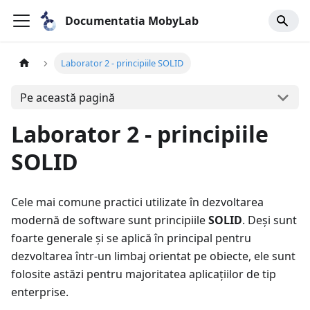
Documentatia MobyLab
Laborator 2 - principiile SOLID
Pe această pagină
Laborator 2 - principiile
SOLID
Cele mai comune practici utilizate în dezvoltarea
modernă de software sunt principiile
SOLID
. Deși sunt
foarte generale și se aplică în principal pentru
dezvoltarea într-un limbaj orientat pe obiecte, ele sunt
folosite astăzi pentru majoritatea aplicațiilor de tip
enterprise.