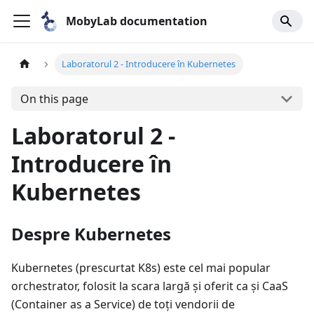
MobyLab documentation
Laboratorul 2 - Introducere în Kubernetes
On this page
Laboratorul 2 -
Introducere în
Kubernetes
Despre Kubernetes
Kubernetes (prescurtat K8s) este cel mai popular
orchestrator, folosit la scara largă și oferit ca și CaaS
(Container as a Service) de toți vendorii de