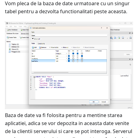
Vom pleca de la baza de date urmatoare cu un singur
tabel pentru a dezvolta functionalitati peste aceasta.
Baza de date va fi folosita pentru a mentine starea
aplicatiei, adica se vor depozita in aceasta date venite
de la clientii serverului si care se pot interoga. Serverul