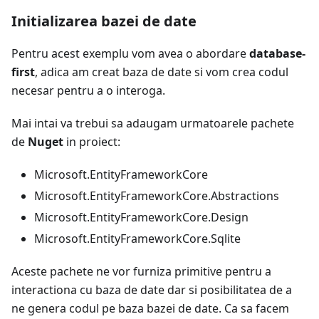
Initializarea bazei de date
Pentru acest exemplu vom avea o abordare
database-
first
, adica am creat baza de date si vom crea codul
necesar pentru a o interoga.
Mai intai va trebui sa adaugam urmatoarele pachete
de
Nuget
in proiect:
Microsoft.EntityFrameworkCore
Microsoft.EntityFrameworkCore.Abstractions
Microsoft.EntityFrameworkCore.Design
Microsoft.EntityFrameworkCore.Sqlite
Aceste pachete ne vor furniza primitive pentru a
interactiona cu baza de date dar si posibilitatea de a
ne genera codul pe baza bazei de date. Ca sa facem