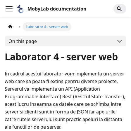
MobyLab documentation
Laborator 4 - server web
On this page
Laborator 4 - server web
In cadrul acestui laborator vom implementa un server
web care sa poata fi extins pentru diverse proiecte.
Serverul va implementa un API (Application
Programmable Interface) Rest (REstful State Transfer),
acest lucru inseamna ca datele care se schimba intre
server si clienti sunt in forma de JSON iar apelurile
catre rutele serverului sunt practic apeluri la distanta
ale functiilor de pe server.