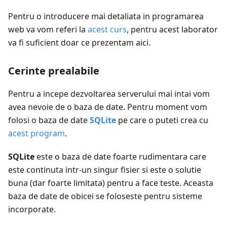
Pentru o introducere mai detaliata in programarea
web va vom referi la
acest curs
, pentru acest laborator
va fi suficient doar ce prezentam aici.
Cerinte prealabile
Pentru a incepe dezvoltarea serverului mai intai vom
avea nevoie de o baza de date. Pentru moment vom
folosi o baza de date
SQLite
pe care o puteti crea cu
acest program
.
SQLite
este o baza de date foarte rudimentara care
este continuta intr-un singur fisier si este o solutie
buna (dar foarte limitata) pentru a face teste. Aceasta
baza de date de obicei se foloseste pentru sisteme
incorporate.