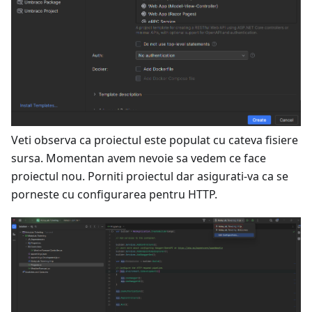
Veti observa ca proiectul este populat cu cateva fisiere
sursa. Momentan avem nevoie sa vedem ce face
proiectul nou. Porniti proiectul dar asigurati-va ca se
porneste cu configurarea pentru HTTP.