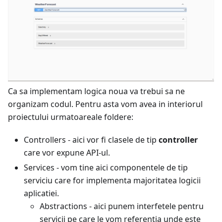
Ca sa implementam logica noua va trebui sa ne
organizam codul. Pentru asta vom avea in interiorul
proiectului urmatoareale foldere:
Controllers - aici vor fi clasele de tip
controller
care vor expune API-ul.
Services - vom tine aici componentele de tip
serviciu care for implementa majoritatea logicii
aplicatiei.
Abstractions - aici punem interfetele pentru
servicii pe care le vom referentia unde este