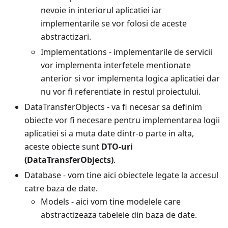
nevoie in interiorul aplicatiei iar
implementarile se vor folosi de aceste
abstractizari.
Implementations - implementarile de servicii
vor implementa interfetele mentionate
anterior si vor implementa logica aplicatiei dar
nu vor fi referentiate in restul proiectului.
DataTransferObjects - va fi necesar sa definim
obiecte vor fi necesare pentru implementarea logii
aplicatiei si a muta date dintr-o parte in alta,
aceste obiecte sunt
DTO-uri
(DataTransferObjects)
.
Database - vom tine aici obiectele legate la accesul
catre baza de date.
Models - aici vom tine modelele care
abstractizeaza tabelele din baza de date.