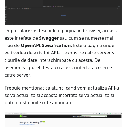
Dupa rulare se deschide o pagina in browser, aceasta
este intefata de
Swagger
sau cum se numeste mai
nou de
OpenAPI Specification
. Este o pagina unde
veti vedea descris tot API-ul expus de catre server si
tipurile de date interschimbate cu acesta. De
asemenea, puteti testa cu acesta interfata cererile
catre server.
Trebuie mentionat ca atunci cand vom actualiza API-ul
se va actualiza si aceasta interfata se va actualiza si
puteti testa noile rute adaugate.