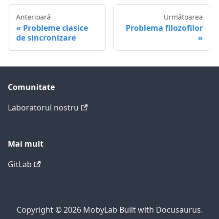
Anterioară
Următoarea
Probleme clasice
Problema filozofilor
de sincronizare
Comunitate
Laboratorul nostru
Mai mult
GitLab
Copyright © 2026 MobyLab Built with Docusaurus.