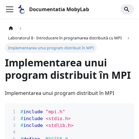
Documentatia MobyLab
Laboratorul 8 - Introducere în programarea distribuită cu MPI
Implementarea unui program distribuit în MPI
Implementarea unui
program distribuit în MPI
Implementarea unui program distribuit în MPI
#
include
"mpi.h"
#
include
<stdio.h>
#
include
<stdlib.h>